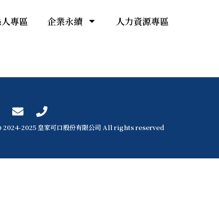
係人專區
企業永續
人力資源專區
 2024-2025 皇家可口股份有限公司 All rights reserved