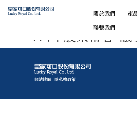
關於我們
產
聯繫我們
114年股東常會-
網站地圖
隱私權政策