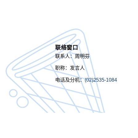
联络窗口
联系人：周明芬
职称：发言人
电话及分机：
(02)2535-1084