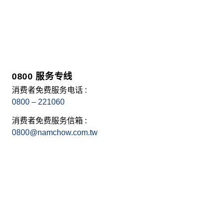
0800 服务专线
消费者免费服务电话 :
0800 – 221060
消费者免费服务信箱 :
0800@namchow.com.tw