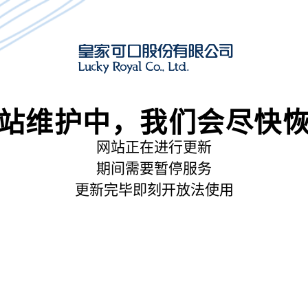
站维护中，我们会尽快
网站正在进行更新
期间需要暂停服务
更新完毕即刻开放法使用