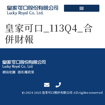
皇家可口_113Q4_合
併財報
網站地圖
隱私權政策
© 2024-2025 皇家可口股份有限公司 All rights reserved