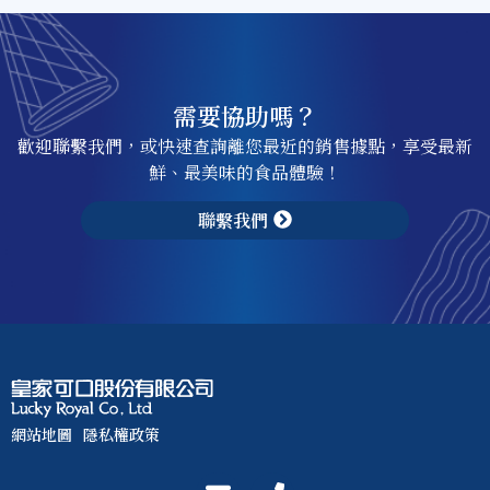
需要協助嗎？
歡迎聯繫我們，或快速查詢離您最近的銷售據點，享受最新
鮮、最美味的食品體驗！
聯繫我們
網站地圖
隱私權政策