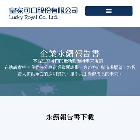
企業永續報告書
掌握皇家可口的最新動態與未來規劃！
在法說會中，我們將分享企業營運成果、策略方向與市場展望，為投
資人提供全面的透明資訊，攜手共創穩健成長的未來。
永續報告書下載