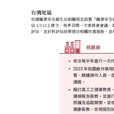
台灣地區
依據職業安全衛生法相關規定設置『職業安全
佔 1/3 以上席次，每季召開一次委員會會議
評估，並針對評估結果提出相關改善措施，並