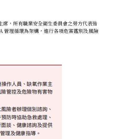
主席，所有職業安全衛生委員會之勞方代表皆
CA 管理循環為架構，進行各項危害鑑別及風險