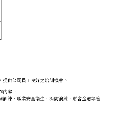
，提供公司員工良好之培訓機會。
作內容。
關訓練、職業安全衛生、消防演練、財會金融等管