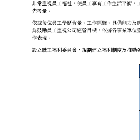
非常重視員工福祉，使員工享有工作生活平衡，
先考量。
依據每位員工學歷背景、工作經驗、具備能力及
為鼓勵員工重視公司經營目標，依據各事業單位
作表現。
設立職工福利委員會，規劃建立福利制度及推動