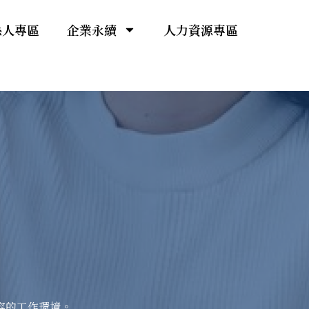
係人專區
企業永續
人力資源專區
容的工作環境。