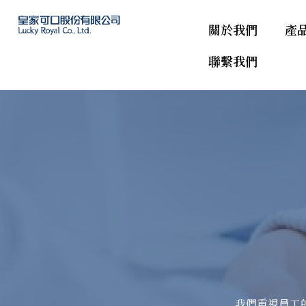
關於我們
產
聯繫我們
我們重視員工