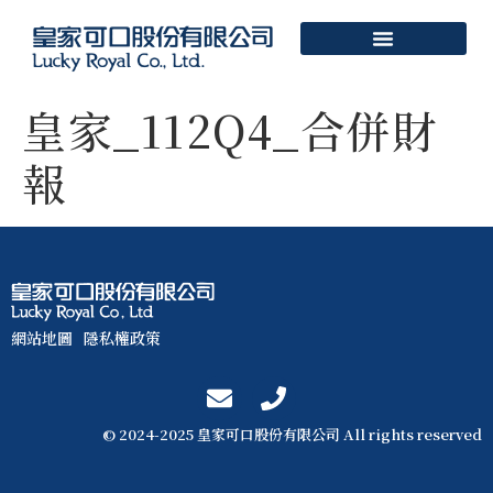
皇家_112Q4_合併財
報
網站地圖
隱私權政策
© 2024-2025 皇家可口股份有限公司 All rights reserved