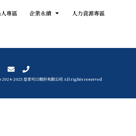
係人專區
企業永續
人力資源專區
 2024-2025 皇家可口股份有限公司 All rights reserved