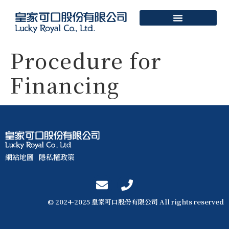
Procedure for
Financing
網站地圖
隱私權政策
© 2024-2025 皇家可口股份有限公司 All rights reserved