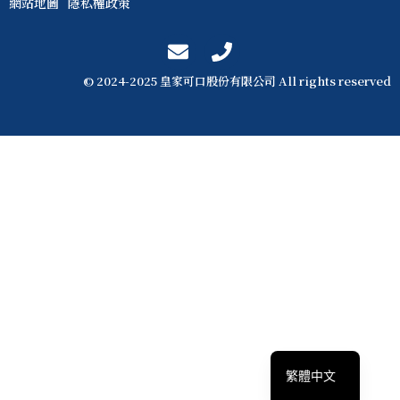
網站地圖
隱私權政策
© 2024-2025 皇家可口股份有限公司 All rights reserved
English
簡體中文
繁體中文