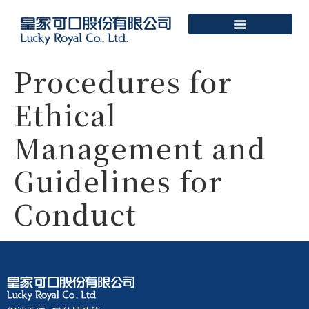
Procedures for
Ethical
Management and
Guidelines for
Conduct