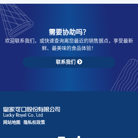
需要协助吗？
欢迎联系我们，或快速查询离您最近的销售据点，享受最新
鲜、最美味的食品体验！
联系我们
网站地图
隐私权政策