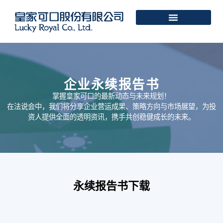
企业永续报告书
掌握皇家可口的最新动态与未来规划！
在法说会中，我们将分享企业营运成果、策略方向与市场展望，为投
资人提供全面的透明资讯，携手共创稳健成长的未来。
永续报告书下载