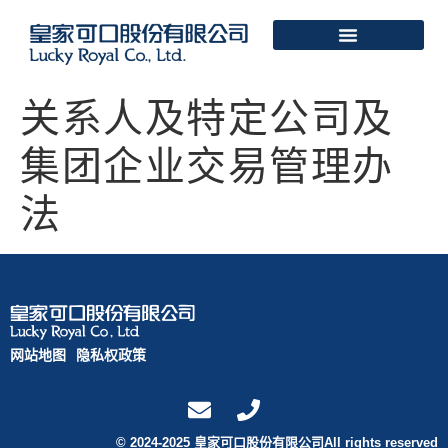
关系人及特定公司及
集团企业交易管理办
法
网站地图
隐私权政策
© 2024-2025 皇家可口股份有限公司All rights reserved