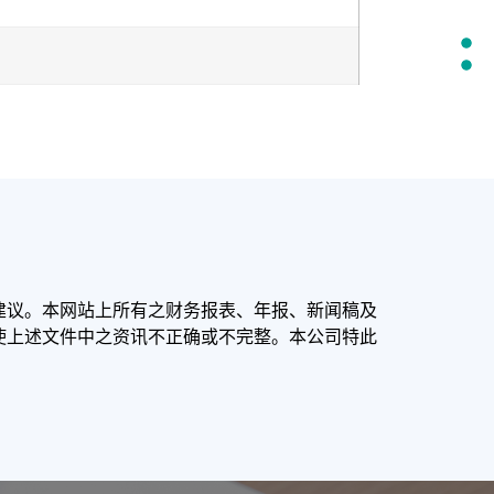
建议。本网站上所有之财务报表、年报、新闻稿及
使上述文件中之资讯不正确或不完整。本公司特此