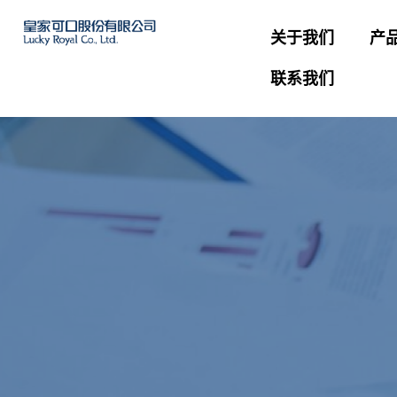
关于我们
产
联系我们