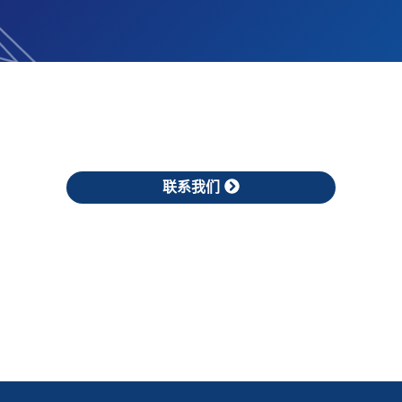
需要协助吗？
我们，或快速查询离您最近的销售据点，享受最新鲜、最美味的
联系我们