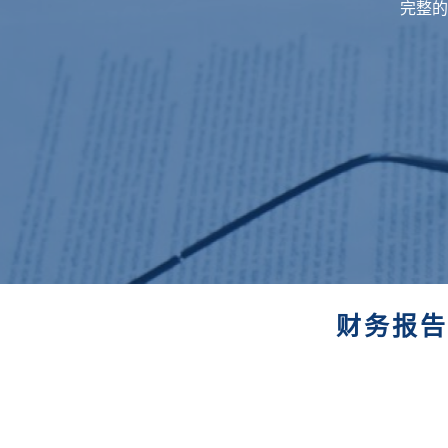
完整的
财务报告