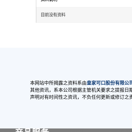
目前没有资料
本网站中所揭露之资料系由
皇家可口股份有限公
其他资讯，系本公司根据主管机关要求之提报日
声明对有时间性之资讯，不负任何更新或修订之