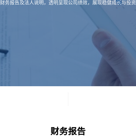
财务报告及法人说明，透明呈现公司绩效，展现稳健成长与投资
财务报告​