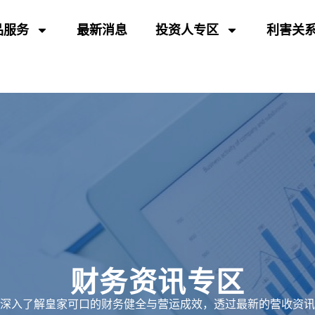
品服务
最新消息
投资人专区
利害关
财务资讯专区
深入了解皇家可口的财务健全与营运成效，透过最新的营收资讯