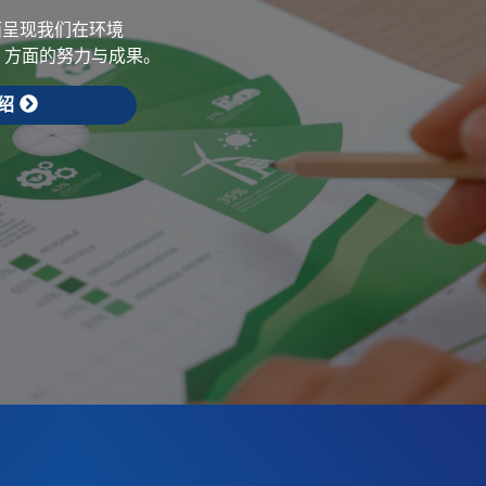
面呈现我们在环境
）方面的努力与成果。
绍