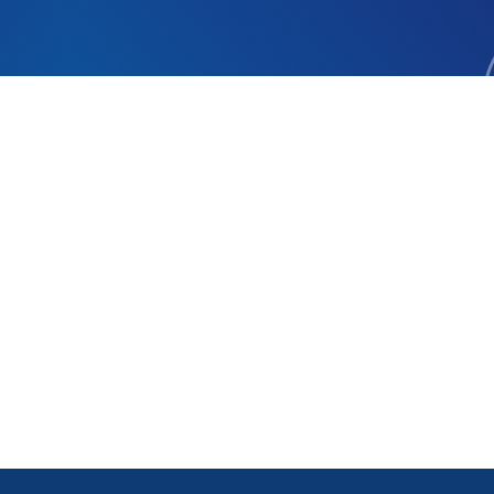
食品体验！