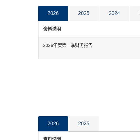
2026
2025
2024
资料说明
2026年度第一季财务报告
2026
2025
资料说明