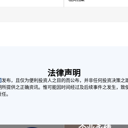
法律声明
司
发布，且仅为便利投资人之目的而公布，并非任何投资决策之
期所提供之正确资讯。惟可能因时间经过及后续事件之发生，致
责任。