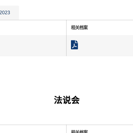
2023
相关档案
法说会
相关档案