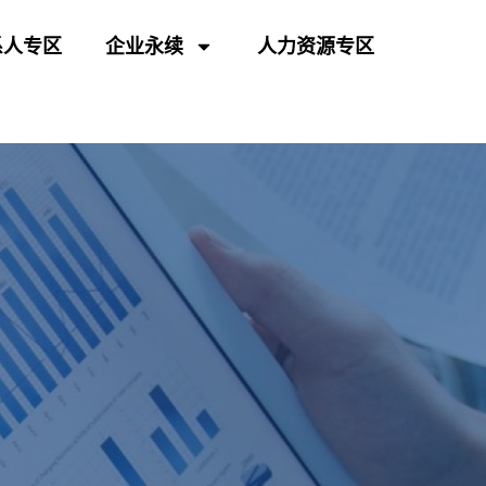
系人专区
企业永续
人力资源专区