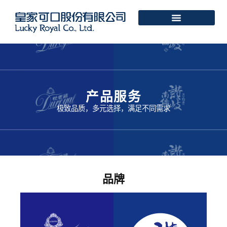
产品服务
极致品质，多元选择，满足不同需求
品牌