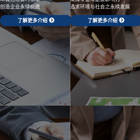
创造企业永续价值
追求环境与社会之永续发展
了解更多介绍
了解更多介绍