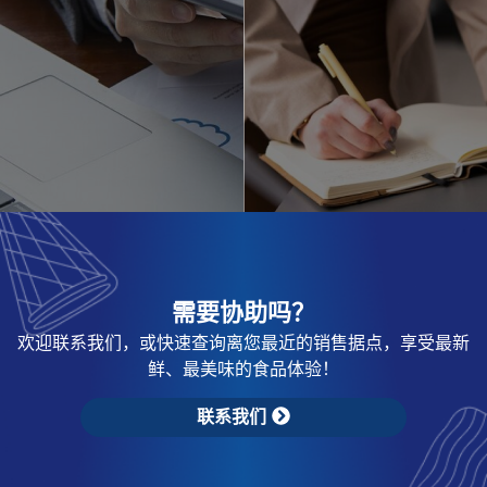
需要协助吗？
欢迎联系我们，或快速查询离您最近的销售据点，享受最新
鲜、最美味的食品体验！
联系我们