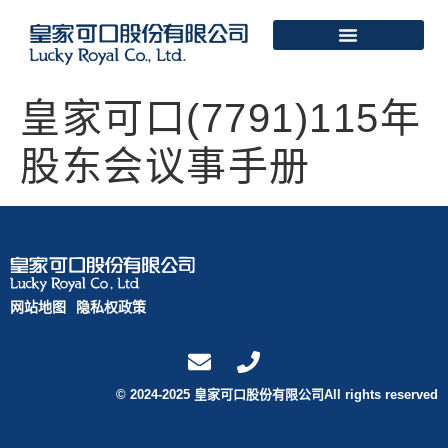
皇家可口(7791)115年
股东会议事手册
网站地图
隐私权政策
© 2024-2025 皇家可口股份有限公司All rights reserved