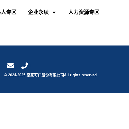
系人专区
企业永续
人力资源专区
© 2024-2025 皇家可口股份有限公司All rights reserved