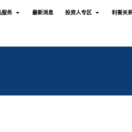
品服务
最新消息
投资人专区
利害关