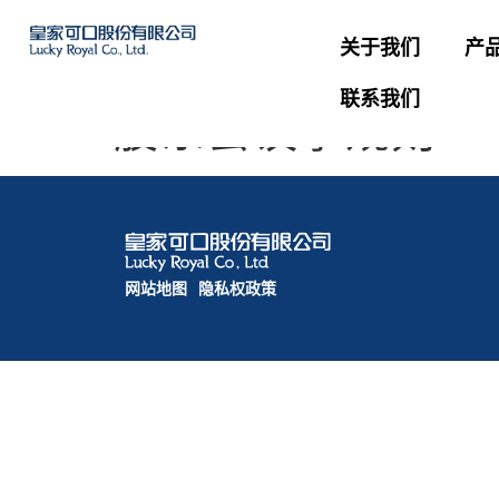
关于我们
产
联系我们
股东会议事规则
网站地图
隐私权政策