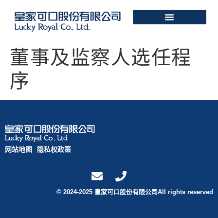
董事及监察人选任程
序
网站地图
隐私权政策
© 2024-2025 皇家可口股份有限公司All rights reserved