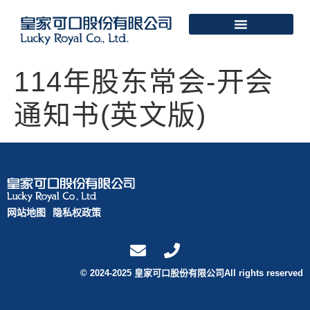
114年股东常会-开会
通知书(英文版)
网站地图
隐私权政策
© 2024-2025 皇家可口股份有限公司All rights reserved