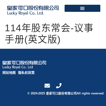
114年股东常会-议事
手册(英文版)
网站地图
隐私权政策
© 2024-2025 皇家可口股份有限公司All rights reserved