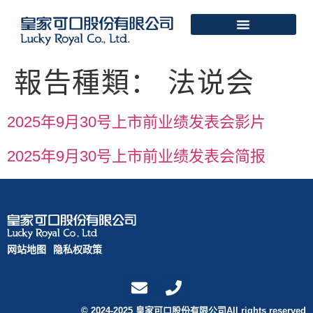
報告種類：
法说会
2025年9月30号上市前业绩发表会影片
2025年9月30号上市前业绩发表会简报
网站地图
隐私权政策
© 2024-2025 皇家可口股份有限公司All rights reserved