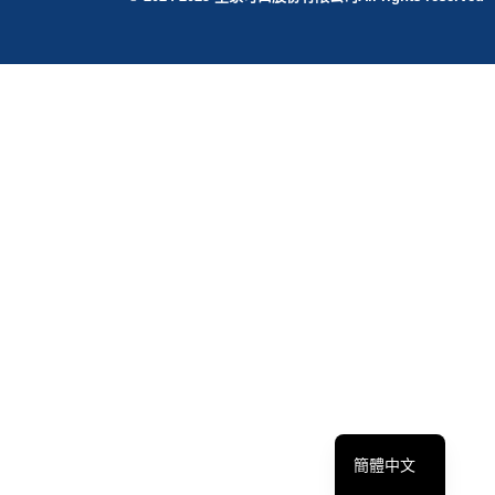
English
繁體中文
簡體中文